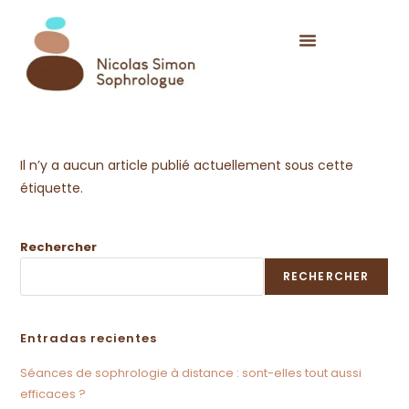
Il n’y a aucun article publié actuellement sous cette
étiquette.
Rechercher
RECHERCHER
Entradas recientes
Séances de sophrologie à distance : sont-elles tout aussi
efficaces ?