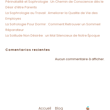
Périnatalité et Sophrologie : Un Chemin de Conscience dès le
Désir d’être Parents
La Sophrologie au Travail : Ameliorer la Qualite de Vie des
Employes
La Sofrologie Pour Dormir : Comment Retrouver un Sommeil
Réparateur
La Solitude Non Désirée : un Mal Silencieux de Notre Époque
Comentarios recientes
Aucun commentaire à afficher.
Accueil
Blog